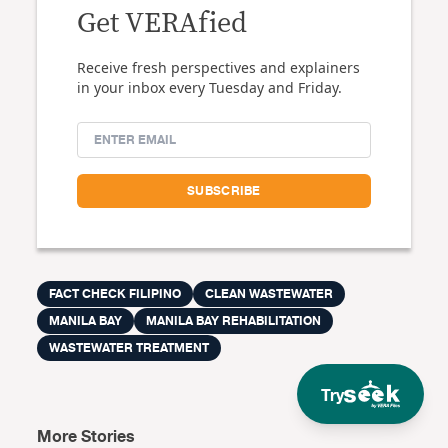
Get VERAfied
Receive fresh perspectives and explainers
in your inbox every Tuesday and Friday.
FACT CHECK FILIPINO
CLEAN WASTEWATER
MANILA BAY
MANILA BAY REHABILITATION
WASTEWATER TREATMENT
Try
More Stories