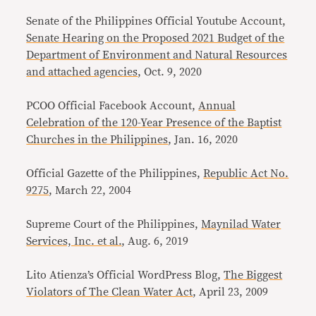
Senate of the Philippines Official Youtube Account,
Senate Hearing on the Proposed 2021 Budget of the
Department of Environment and Natural Resources
and attached agencies
, Oct. 9, 2020
PCOO Official Facebook Account,
Annual
Celebration of the 120-Year Presence of the Baptist
Churches in the Philippines
, Jan. 16, 2020
Official Gazette of the Philippines,
Republic Act No.
9275
, March 22, 2004
Supreme Court of the Philippines,
Maynilad Water
Services, Inc. et al.
, Aug. 6, 2019
Lito Atienza’s Official WordPress Blog,
The Biggest
Violators of The Clean Water Act
, April 23, 2009