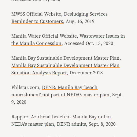
MWSS Official Website,
Desludging Services
Reminder to Customers
, Aug. 16, 2019
Manila Water Official Website,
Wastewater Issues in
the Manila Concession
, Accessed Oct. 13, 2020
Manila Bay Sustainable Development Master Plan,
Manila Bay Sustainable Development Master Plan
Situation Analysis Report
, December 2018
Philstar.com,
DENR: Manila Bay ‘beach
nourishment’ not part of NEDA’s master plan
, Sept.
9, 2020
Rappler,
Artificial beach in Manila Bay not in
NEDA’s master plan, DENR admits
, Sept. 8, 2020