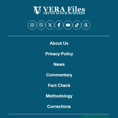
About Us
Privacy Policy
News
Commentary
Fact Check
Methodology
Corrections