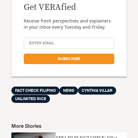
Get VERAfied
Receive fresh perspectives and explainers
in your inbox every Tuesday and Friday.
FACT CHECK FILIPINO
NEWS
CYNTHIA VILLAR
UNLIMITED RICE
More Stories