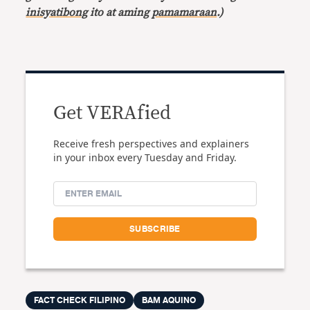
inisyatibong
ito at aming
pamamaraan
.)
Get VERAfied
Receive fresh perspectives and explainers
in your inbox every Tuesday and Friday.
FACT CHECK FILIPINO
BAM AQUINO