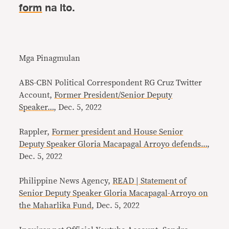
form
na ito.
Mga Pinagmulan
ABS-CBN Political Correspondent RG Cruz Twitter
Account,
Former President/Senior Deputy
Speaker…
, Dec. 5, 2022
Rappler,
Former president and House Senior
Deputy Speaker Gloria Macapagal Arroyo defends…
,
Dec. 5, 2022
Philippine News Agency,
READ | Statement of
Senior Deputy Speaker Gloria Macapagal-Arroyo on
the Maharlika Fund
, Dec. 5, 2022