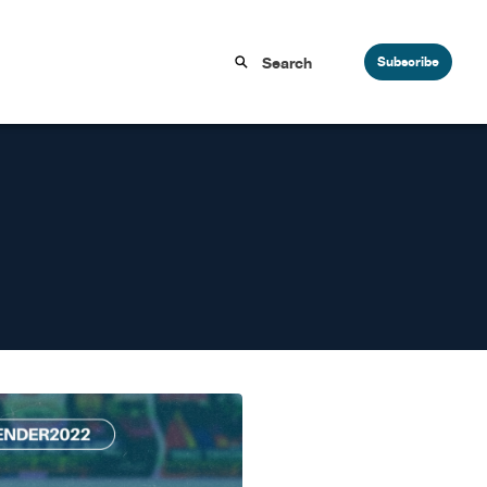
Subscribe