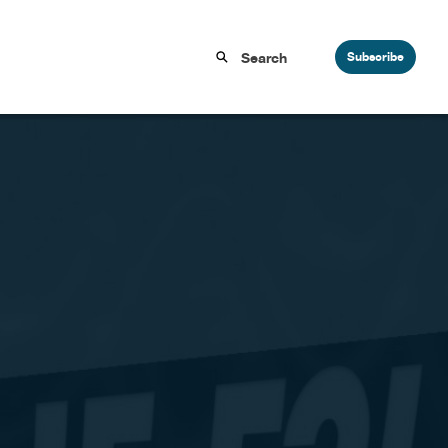
Subscribe