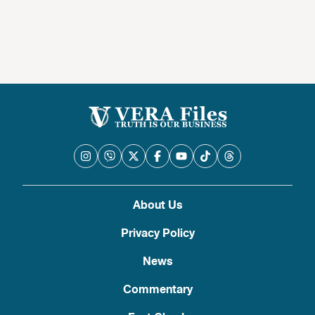
About Us
Privacy Policy
News
Commentary