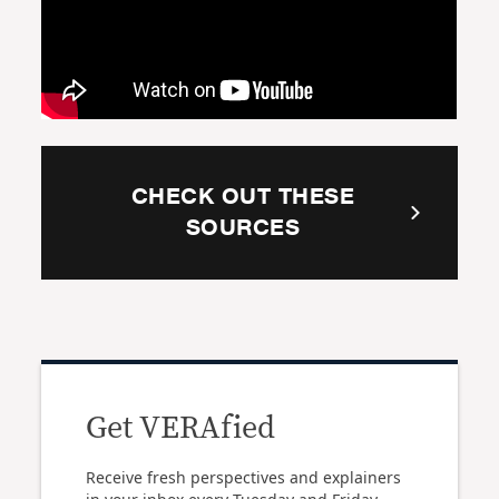
CHECK OUT THESE
SOURCES
Get VERAfied
Receive fresh perspectives and explainers