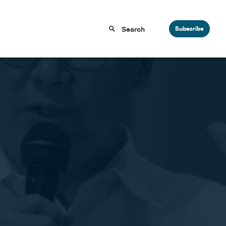
Subscribe