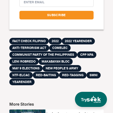
FACT CHECK FILIPINO
2022
2022 YEARENDER
ANTI-TERRORISM ACT
COMELEC
COMMUNIST PARTY OF THE PHILIPPINES
CPP NPA
LENI ROBREDO
MAKABAYAN BLOC
MAY 9 ELECTIONS
NEW PEOPLE'S ARMY
NTF-ELCAC
RED-BAITING
RED-TAGGING
SMNI
YEARENDER
Try
More Stories